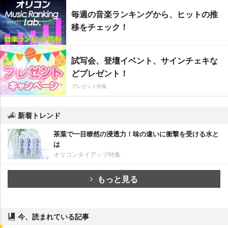
毎週の音楽ランキングから、ヒットの推
移をチェック！
試写会、登壇イベント、サインチェキな
どプレゼント！
プレゼント特集
新着トレンド
茶葉で一目瞭然の浸透力！味の違いに衝撃を受ける水と
は
オリコンタイアップ特集
もっと見る
今、読まれている記事