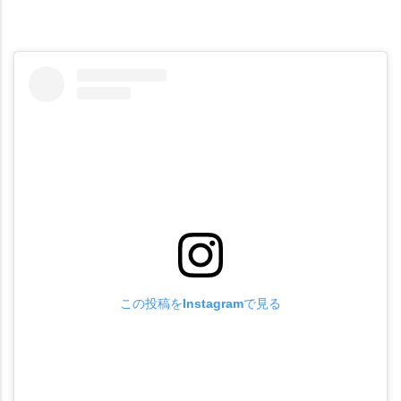
この投稿をInstagramで見る