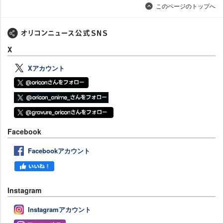
このページのトップへ
X
Xアカウント
Facebook
Facebookアカウント
Instagram
Instagramアカウント