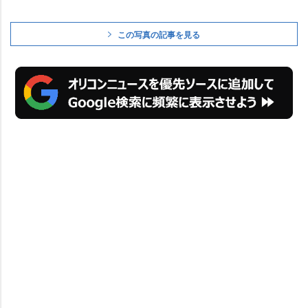
この写真の記事を見る