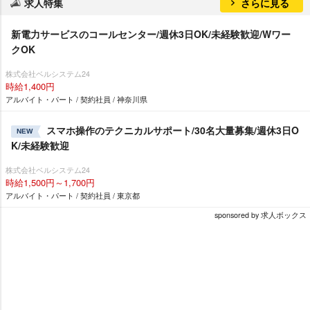
求人特集
さらに見る
新電力サービスのコールセンター/週休3日OK/未経験歓迎/Wワー
クOK
株式会社ベルシステム24
時給1,400円
アルバイト・パート / 契約社員 / 神奈川県
スマホ操作のテクニカルサポート/30名大量募集/週休3日O
NEW
K/未経験歓迎
株式会社ベルシステム24
時給1,500円～1,700円
アルバイト・パート / 契約社員 / 東京都
sponsored by 求人ボックス