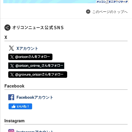
このページのトップへ
X
Xアカウント
Facebook
Facebookアカウント
Instagram
Instagramアカウント