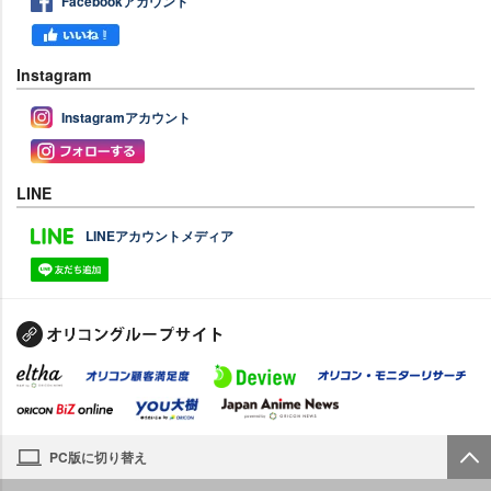
Facebookアカウント
Instagram
Instagramアカウント
LINE
LINEアカウントメディア
PC版に切り替え