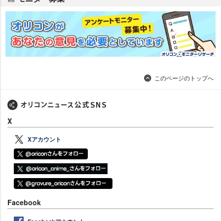
このページのトップへ
X
Xアカウント
Facebook