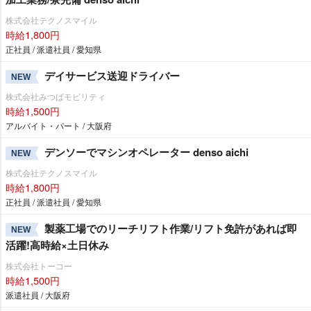
株式会社テクノスマイル
時給1,800円
正社員 / 派遣社員 / 愛知県
デイサービス送迎ドライバー
NEW
株式会社みつばモビリティ
時給1,500円
アルバイト・パート / 大阪府
デンソーでマシンオペレーター denso aichi
NEW
株式会社テクノスマイル
時給1,800円
正社員 / 派遣社員 / 愛知県
製薬工場でのリーチリフト作業/リフト免許があれば即
NEW
活躍!高時給×土日休み
株式会社トーコー
時給1,500円
派遣社員 / 大阪府