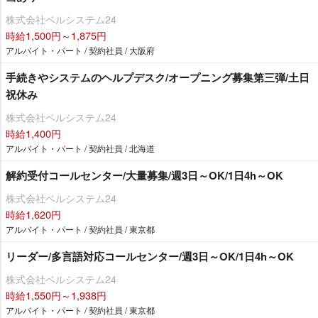
株式会社ベルシステム24
時給1,500円～1,875円
アルバイト・パート / 契約社員 / 大阪府
手続きやシステムのヘルプデスク/オープニング募集第三弾/土日
祝休み
株式会社ベルシステム24
時給1,400円
アルバイト・パート / 契約社員 / 北海道
解約受付コールセンター/大量募集/週3日～OK/1日4h～OK
株式会社ベルシステム24
時給1,620円
アルバイト・パート / 契約社員 / 東京都
リーダー/多言語対応コールセンター/週3日～OK/1日4h～OK
株式会社ベルシステム24
時給1,550円～1,938円
アルバイト・パート / 契約社員 / 東京都