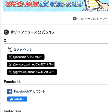
このページのトップへ
X
Xアカウント
Facebook
Facebookアカウント
Instagram