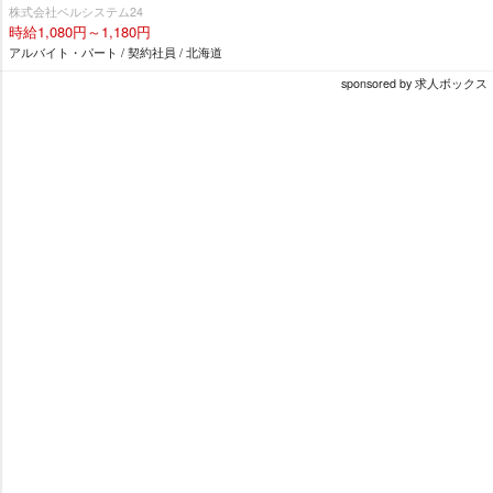
株式会社ベルシステム24
時給1,080円～1,180円
アルバイト・パート / 契約社員 / 北海道
sponsored by 求人ボックス