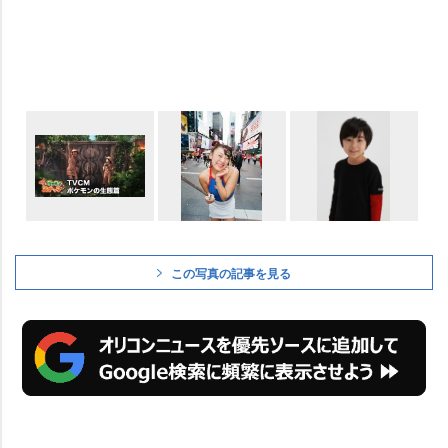
この写真の記事を見る