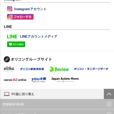
Instagramアカウント
LINE
LINEアカウントメディア
PC版に切り替え
禁無断複写転載