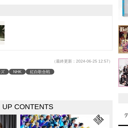
（最終更新：2024-06-25 12:57）
ーズ
NHK
紅白歌合戦
K UP CONTENTS