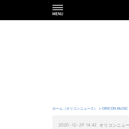
ホーム（オリコンニュース）
ORICON MUSIC
2020-12-29 14:42
オリコンニュ