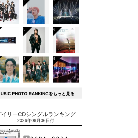
MUSIC PHOTO RANKINGをもっと見る
デイリーCDシングルランキング
2026年08月06日付