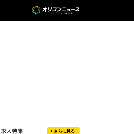
さらに見る