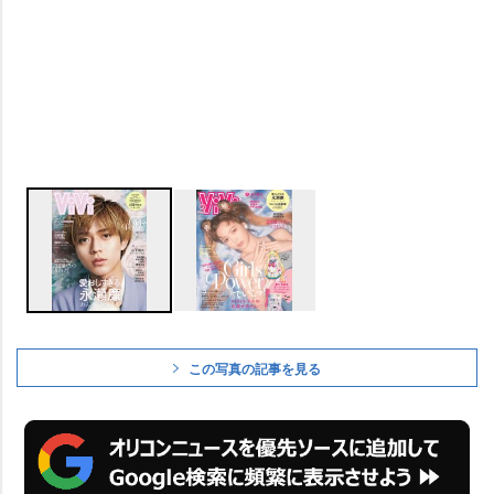
この写真の記事を見る