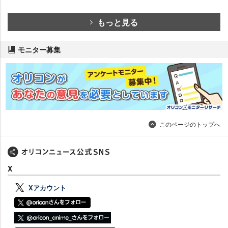
もっと見る
モニター募集
このページのトップへ
X
Xアカウント