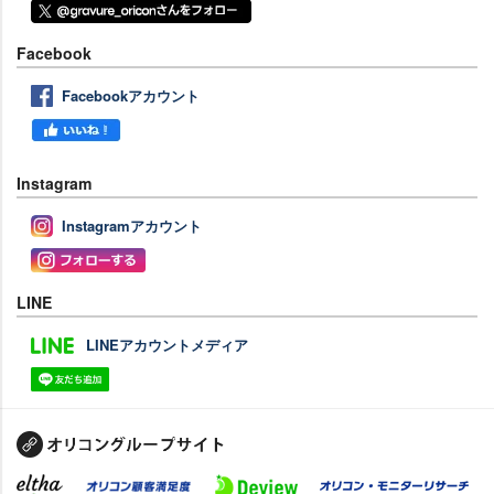
Facebook
Facebookアカウント
Instagram
Instagramアカウント
LINE
LINEアカウントメディア