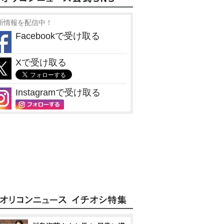
新情報を配信中！
Facebookで受け取る
Xで受け取る
Instagramで受け取る