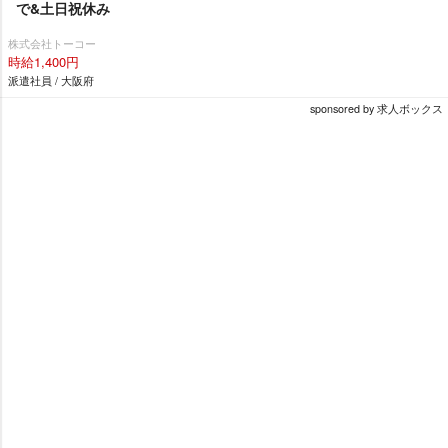
で&土日祝休み
株式会社トーコー
時給1,400円
派遣社員 / 大阪府
sponsored by 求人ボックス