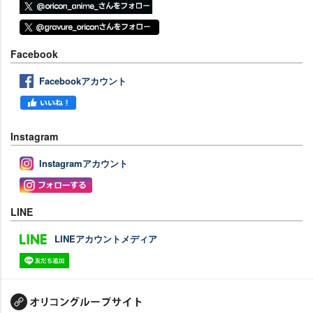
Facebook
Facebookアカウント
Instagram
Instagramアカウント
LINE
LINEアカウントメディア