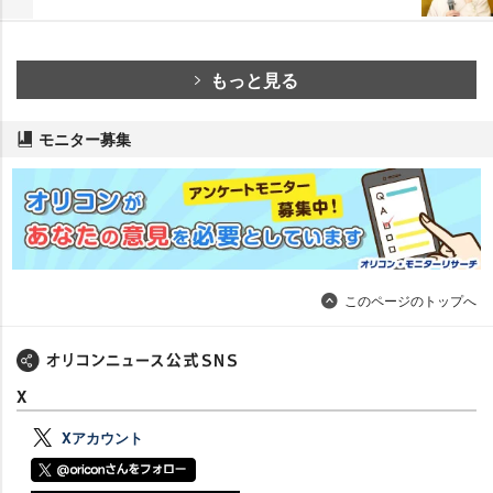
もっと見る
モニター募集
このページのトップへ
X
Xアカウント