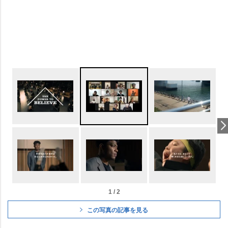
1 / 2
この写真の記事を見る