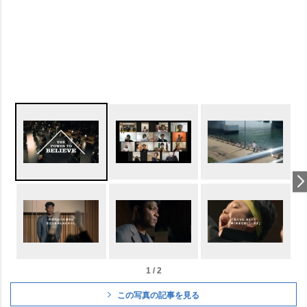
1 / 2
この写真の記事を見る