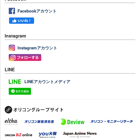
Facebookアカウント
Instagram
Instagramアカウント
LINE
LINEアカウントメディア