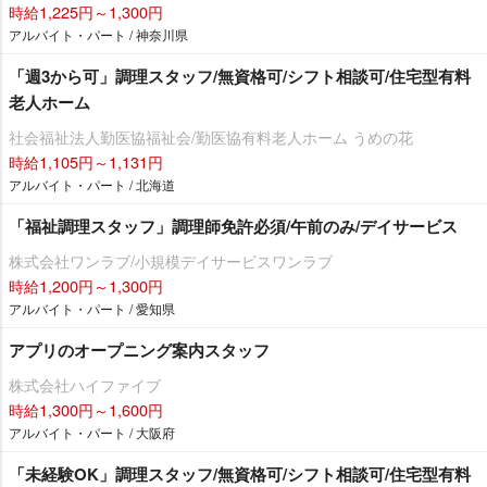
時給1,225円～1,300円
アルバイト・パート / 神奈川県
「週3から可」調理スタッフ/無資格可/シフト相談可/住宅型有料
老人ホーム
社会福祉法人勤医協福祉会/勤医協有料老人ホーム うめの花
時給1,105円～1,131円
アルバイト・パート / 北海道
「福祉調理スタッフ」調理師免許必須/午前のみ/デイサービス
株式会社ワンラブ/小規模デイサービスワンラブ
時給1,200円～1,300円
アルバイト・パート / 愛知県
アプリのオープニング案内スタッフ
株式会社ハイファイブ
時給1,300円～1,600円
アルバイト・パート / 大阪府
「未経験OK」調理スタッフ/無資格可/シフト相談可/住宅型有料