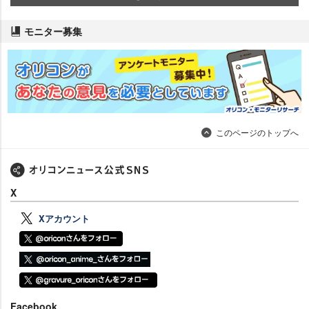
モニター募集
このページのトップへ
X
Xアカウント
Facebook