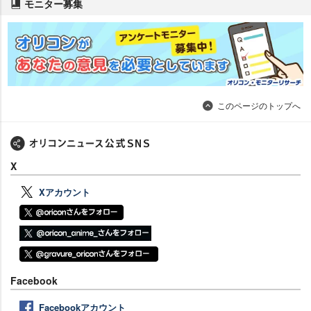
モニター募集
このページのトップへ
X
Xアカウント
Facebook
Facebookアカウント