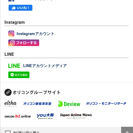
Instagram
Instagramアカウント
LINE
LINEアカウントメディア
PC版に切り替え