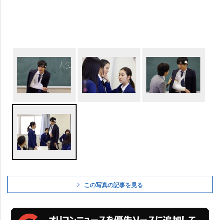
この写真の記事を見る