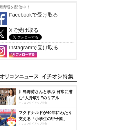
新情報を配信中！
Facebookで受け取る
Xで受け取る
Instagramで受け取る
川島海荷さんと学ぶ 日常に潜
む“人身取引”のリアル
オリコンタイアップ特集
マクドナルドが40年にわたり
支える「小学生の甲子園」
オリコンタイアップ特集