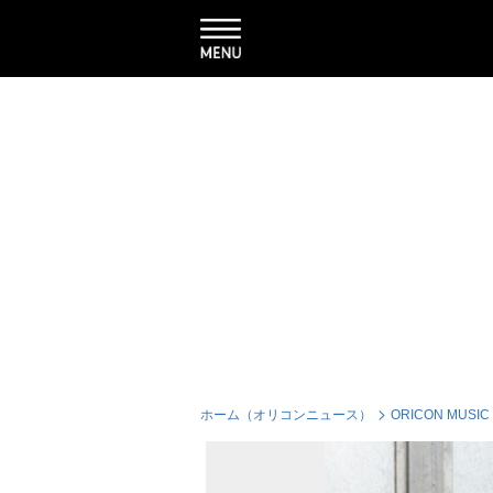
ホーム（オリコンニュース）
ORICON MUSIC