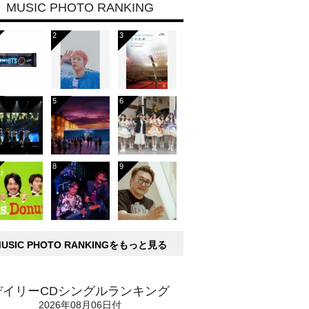
MUSIC PHOTO RANKING
MUSIC PHOTO RANKINGをもっと見る
デイリーCDシングルランキング
2026年08月06日付