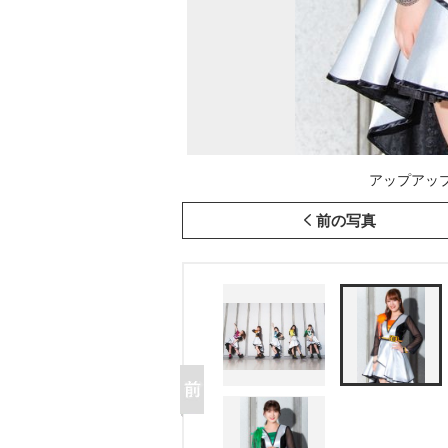
アップアップ
前の写真