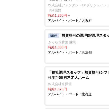
株式会社アテンダント/アプリシェイト
ド阿倍野
時給1,260円～
アルバイト・パート / 大阪府
無資格可の調理師/調理スタ
NEW
きらら保育園 練馬
時給1,300円
アルバイト・パート / 東京都
「福祉調理スタッフ」無資格可/シフ
可/住宅型有料老人ホーム
株式会社来夢舘
時給1,075円
アルバイト・パート / 北海道