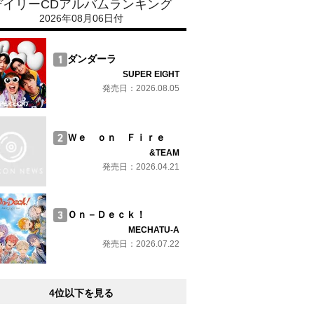
デイリーCDアルバムランキング
2026年08月06日付
ダンダーラ
SUPER EIGHT
発売日：2026.08.05
Ｗｅ ｏｎ Ｆｉｒｅ
&TEAM
発売日：2026.04.21
Ｏｎ－Ｄｅｃｋ！
MECHATU-A
発売日：2026.07.22
4位以下を見る