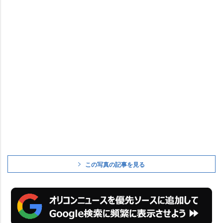
この写真の記事を見る