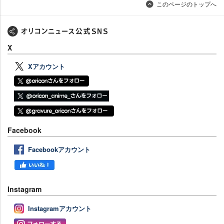
このページのトップへ
X
Xアカウント
Facebook
Facebookアカウント
Instagram
Instagramアカウント