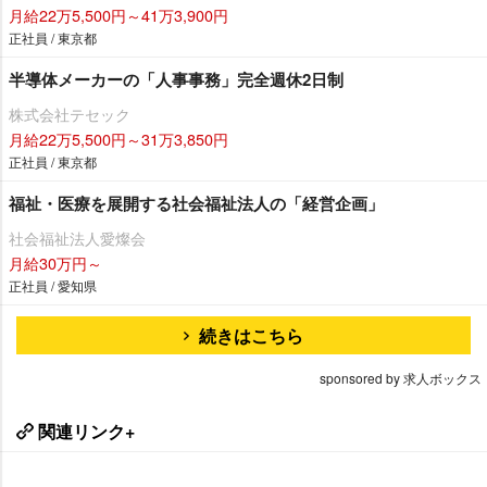
月給22万5,500円～41万3,900円
正社員 / 東京都
半導体メーカーの「人事事務」完全週休2日制
株式会社テセック
月給22万5,500円～31万3,850円
正社員 / 東京都
福祉・医療を展開する社会福祉法人の「経営企画」
社会福祉法人愛燦会
月給30万円～
正社員 / 愛知県
続きはこちら
sponsored by 求人ボックス
関連リンク+