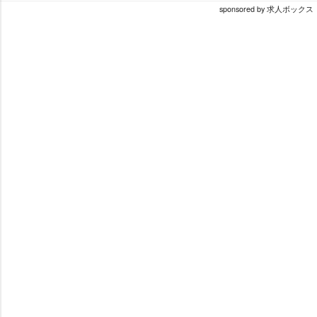
sponsored by 求人ボックス