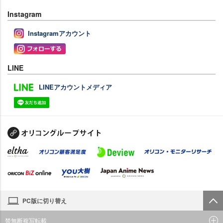
Instagram
Instagramアカウント
LINE
LINEアカウントメディア
PC版に切り替え
禁無断複写転載