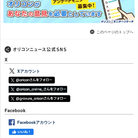
このページのトップへ
X
Xアカウント
Facebook
Facebookアカウント