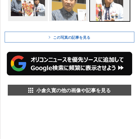
この写真の記事を見る
小倉久寛の他の画像や記事を見る