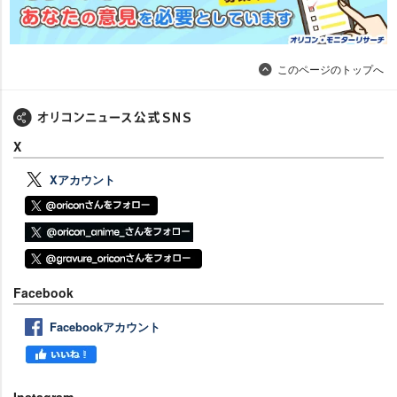
このページのトップへ
X
Xアカウント
Facebook
Facebookアカウント
Instagram