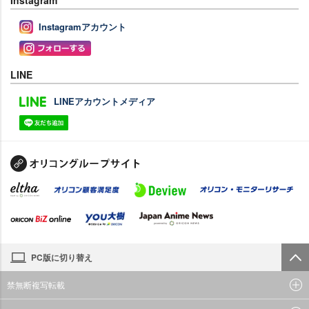
Instagramアカウント
LINE
LINEアカウントメディア
PC版に切り替え
禁無断複写転載