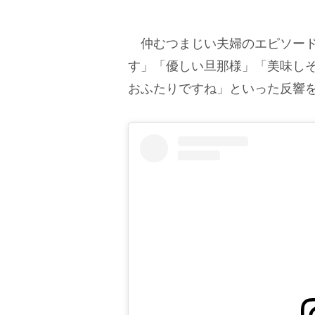
仲むつまじい夫婦のエピソード
す」「優しい旦那様」「美味し
おふたりですね」といった反響