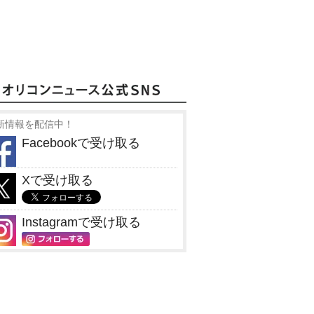
新情報を配信中！
Facebookで受け取る
Xで受け取る
Instagramで受け取る