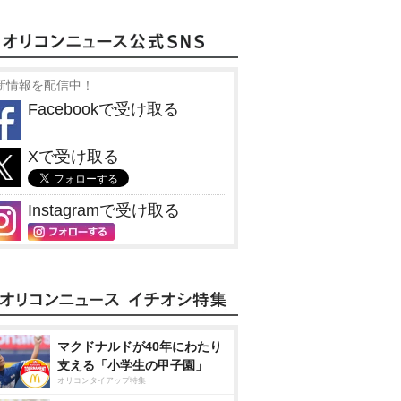
新情報を配信中！
Facebookで受け取る
Xで受け取る
Instagramで受け取る
マクドナルドが40年にわたり
支える「小学生の甲子園」
オリコンタイアップ特集