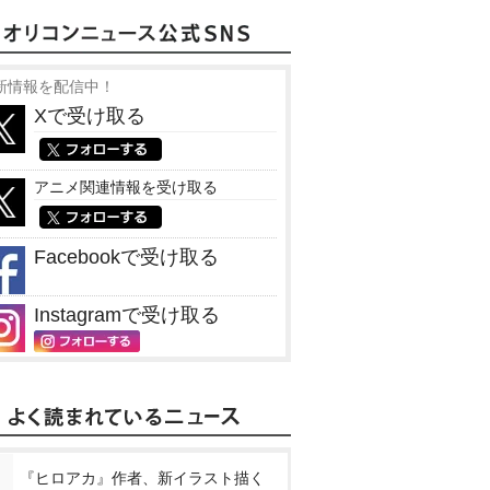
新情報を配信中！
Xで受け取る
アニメ関連情報を受け取る
Facebookで受け取る
Instagramで受け取る
『ヒロアカ』作者、新イラスト描く