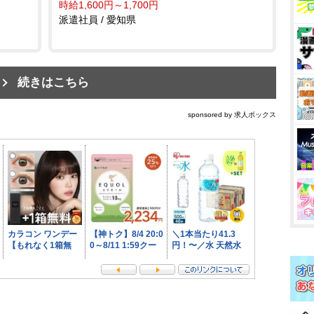
時給1,600円～1,700円
派遣社員 / 愛知県
続きはこちら
sponsored by 求人ボックス