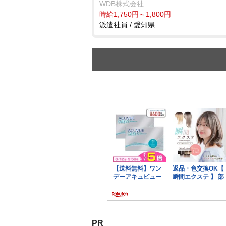
WDB株式会社
時給1,750円～1,800円
派遣社員 / 愛知県
PR