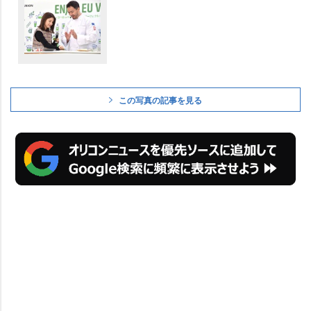
この写真の記事を見る