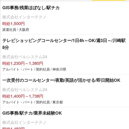
GIS事務/残業ほぼなし/駅チカ
株式会社インターテクノ
時給1,500円
派遣社員 / 大阪府
テレビショッピングコールセンター/1日4h～OK/週3日～/川崎駅
8分
株式会社ベルシステム24
時給1,230円～1,380円
アルバイト・パート / 契約社員 / 神奈川県
一次受付のコールセンター/夜勤/英語が活かせる/即日開始OK
株式会社ベルシステム24
時給1,400円～1,738円
アルバイト・パート / 契約社員 / 東京都
GIS事務/駅チカ/業界未経験OK
株式会社インターテクノ
時給1,450円～