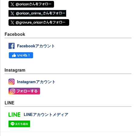
Facebook
Facebookアカウント
Instagram
Instagramアカウント
LINE
LINEアカウントメディア