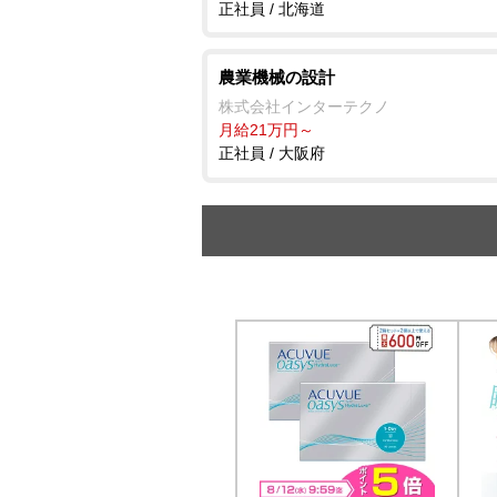
正社員 / 北海道
農業機械の設計
株式会社インターテクノ
月給21万円～
正社員 / 大阪府