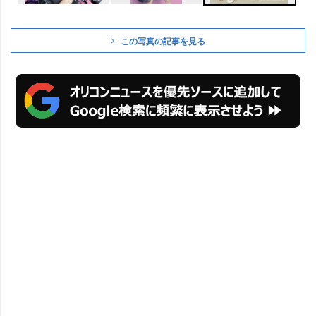
この写真の記事を見る