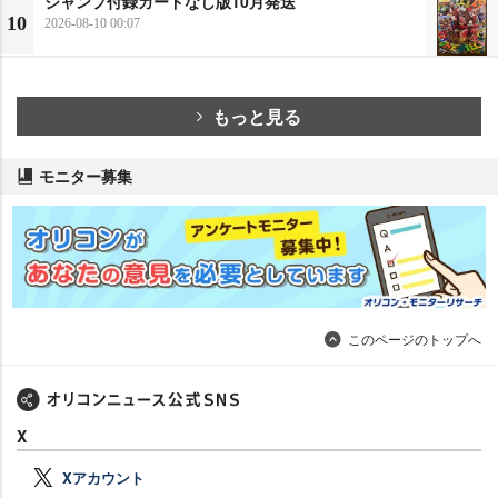
ジャンプ付録カードなし版10月発送
10
2026-08-10 00:07
もっと見る
モニター募集
このページのトップへ
X
Xアカウント