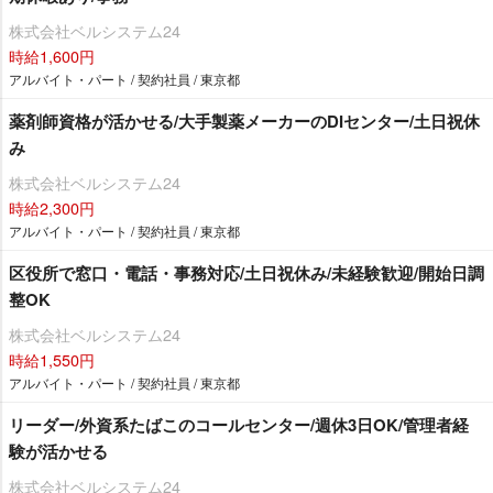
株式会社ベルシステム24
時給1,600円
アルバイト・パート / 契約社員 / 東京都
薬剤師資格が活かせる/大手製薬メーカーのDIセンター/土日祝休
み
株式会社ベルシステム24
時給2,300円
アルバイト・パート / 契約社員 / 東京都
区役所で窓口・電話・事務対応/土日祝休み/未経験歓迎/開始日調
整OK
株式会社ベルシステム24
時給1,550円
アルバイト・パート / 契約社員 / 東京都
リーダー/外資系たばこのコールセンター/週休3日OK/管理者経
験が活かせる
株式会社ベルシステム24