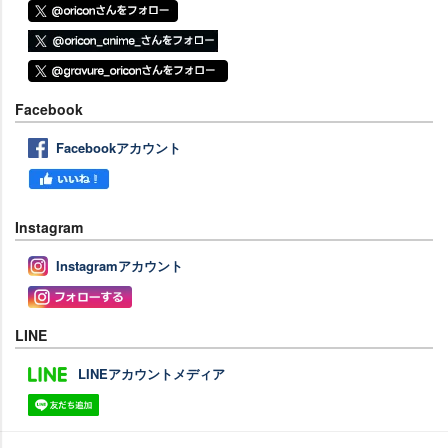
Facebook
Facebookアカウント
Instagram
Instagramアカウント
LINE
LINEアカウントメディア