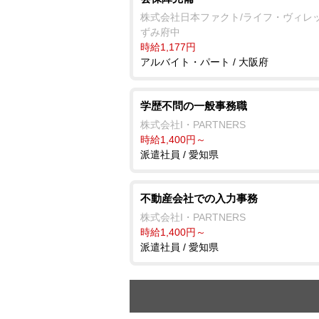
株式会社日本ファクト/ライフ・ヴィレ
ずみ府中
時給1,177円
アルバイト・パート / 大阪府
学歴不問の一般事務職
株式会社I・PARTNERS
時給1,400円～
派遣社員 / 愛知県
不動産会社での入力事務
株式会社I・PARTNERS
時給1,400円～
派遣社員 / 愛知県