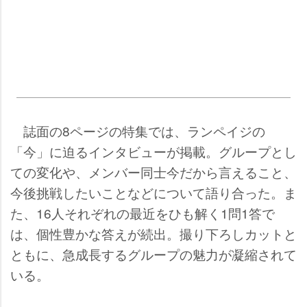
誌面の8ページの特集では、ランペイジの
「今」に迫るインタビューが掲載。グループとし
ての変化や、メンバー同士今だから言えること、
今後挑戦したいことなどについて語り合った。ま
た、16人それぞれの最近をひも解く1問1答で
は、個性豊かな答えが続出。撮り下ろしカットと
ともに、急成長するグループの魅力が凝縮されて
いる。