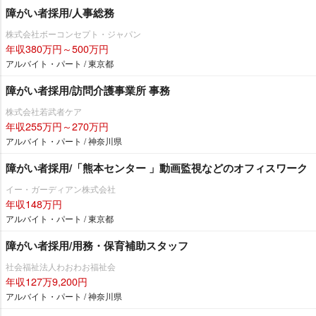
障がい者採用/人事総務
株式会社ボーコンセプト・ジャパン
年収380万円～500万円
アルバイト・パート / 東京都
障がい者採用/訪問介護事業所 事務
株式会社若武者ケア
年収255万円～270万円
アルバイト・パート / 神奈川県
障がい者採用/「熊本センター 」動画監視などのオフィスワーク
イー・ガーディアン株式会社
年収148万円
アルバイト・パート / 東京都
障がい者採用/用務・保育補助スタッフ
社会福祉法人わおわお福祉会
年収127万9,200円
アルバイト・パート / 神奈川県