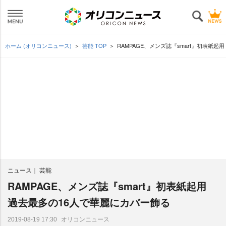
ホーム (オリコンニュース)
芸能 TOP
RAMPAGE、メンズ誌『smart』初表紙起
ニュース
芸能
RAMPAGE、メンズ誌『smart』初表紙起用
過去最多の16人で華麗にカバー飾る
オリコンニュース
2019-08-19 17:30