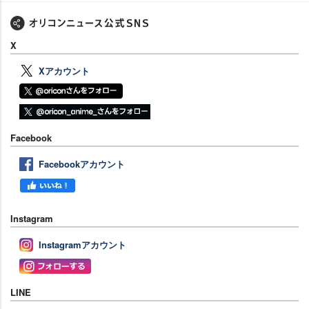
X
Xアカウント
Facebook
Facebookアカウント
Instagram
Instagramアカウント
LINE