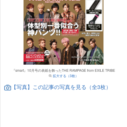
『smart』10月号の表紙を飾ったTHE RAMPAGE from EXILE TRIBE
拡大する（3枚）
【写真】この記事の写真を見る（全3枚）