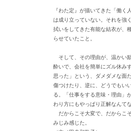
『わた定』が描いてきた「働く
は成り立っていない。それを強
拭いをしてきた有能な結衣が、
らせていたこと。
そして、その理由が、温かい励
酔いで、会社を簡単にズル休み
思った」という、ダメダメな面
傷つけたり、逆に、どうでもい
る。「仕事をする意味・理由」
わり方にもやっぱり正解なんて
だからこそ大変で、だからこそ
みじみ感じた。