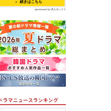
続きはこちら
sponsored by 求人ボックス