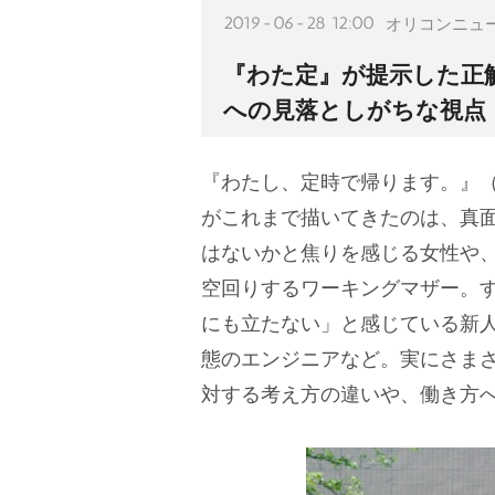
2019-06-28 12:00
オリコンニュ
『わた定』が提示した正
への見落としがちな視点
『わたし、定時で帰ります。』（
がこれまで描いてきたのは、真
はないかと焦りを感じる女性や
空回りするワーキングマザー。
にも立たない」と感じている新
態のエンジニアなど。実にさま
対する考え方の違いや、働き方