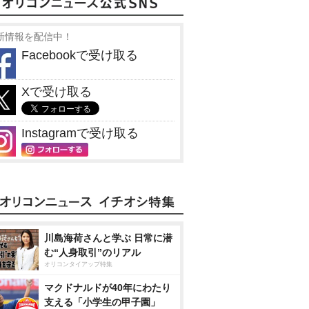
新情報を配信中！
Facebookで受け取る
Xで受け取る
Instagramで受け取る
川島海荷さんと学ぶ 日常に潜
む“人身取引”のリアル
オリコンタイアップ特集
マクドナルドが40年にわたり
支える「小学生の甲子園」