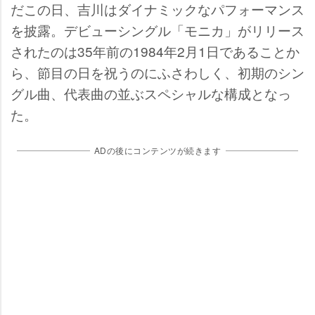
だこの日、吉川はダイナミックなパフォーマンス
を披露。デビューシングル「モニカ」がリリース
されたのは35年前の1984年2月1日であることか
ら、節目の日を祝うのにふさわしく、初期のシン
グル曲、代表曲の並ぶスペシャルな構成となっ
た。
ADの後にコンテンツが続きます