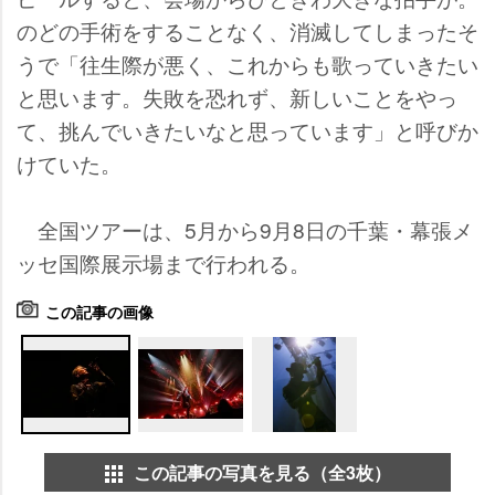
のどの手術をすることなく、消滅してしまったそ
うで「往生際が悪く、これからも歌っていきたい
と思います。失敗を恐れず、新しいことをやっ
て、挑んでいきたいなと思っています」と呼びか
けていた。
全国ツアーは、5月から9月8日の千葉・幕張メ
ッセ国際展示場まで行われる。
この記事の画像
この記事の写真を見る（全3枚）