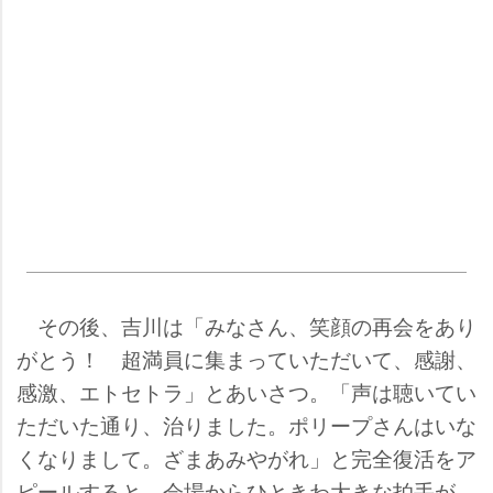
その後、吉川は「みなさん、笑顔の再会をあり
がとう！ 超満員に集まっていただいて、感謝、
感激、エトセトラ」とあいさつ。「声は聴いてい
ただいた通り、治りました。ポリープさんはいな
くなりまして。ざまあみやがれ」と完全復活をア
ピールすると、会場からひときわ大きな拍手が。