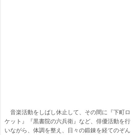
音楽活動をしばし休止して、その間に『下町ロ
ケット』『黒書院の六兵衛』など、俳優活動を行
いながら、体調を整え、日々の鍛錬を経てのぞん