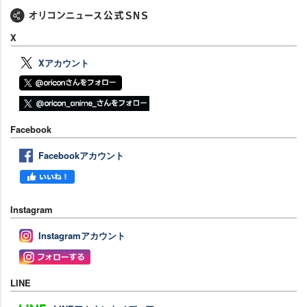
X
Xアカウント
Facebook
Facebookアカウント
Instagram
Instagramアカウント
LINE