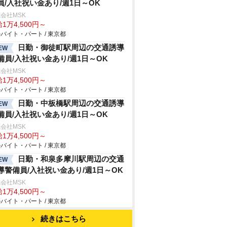
員/入社祝い金あり/週1日～OK
会社MSK
1万4,500円～
バイト・パート / 東京都
日勤・御徒町駅周辺の交通誘導
EW
備員/入社祝い金あり/週1日～OK
会社MSK
1万4,500円～
バイト・パート / 東京都
日勤・中板橋駅周辺の交通誘導
EW
備員/入社祝い金あり/週1日～OK
会社MSK
1万4,500円～
バイト・パート / 東京都
日勤・和泉多摩川駅周辺の交通
EW
導警備員/入社祝い金あり/週1日～OK
会社MSK
1万4,500円～
バイト・パート / 東京都
続きはこちら