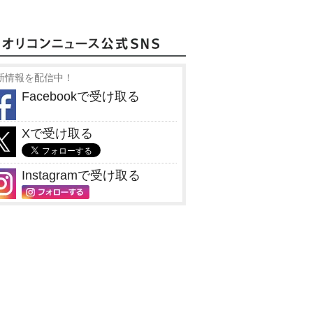
新情報を配信中！
Facebookで受け取る
Xで受け取る
Instagramで受け取る