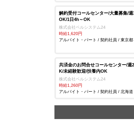
解約受付コールセンター/大量募集/週
OK/1日4h～OK
株式会社ベルシステム24
時給1,620円
アルバイト・パート / 契約社員 / 東京都
共済金のお問合せコールセンター/週
K/未経験歓迎/扶養内OK
株式会社ベルシステム24
時給1,260円
アルバイト・パート / 契約社員 / 北海道