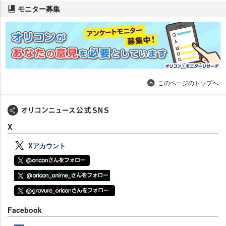
モニター募集
このページのトップへ
X
Xアカウント
Facebook