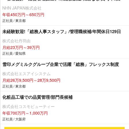
NHN JAPAN株式会社
年収450万円～650万円
正社員 / 東京都
未経験歓迎!「総務人事スタッフ」/管理職候補/年間休日129日
株式会社丹羽由
月給23万円～39万円
正社員 / 愛知県
雪印メグミルクグループ企業で活躍「総務」フレックス制度
株式会社エスアイシステム
月給26万9,500円～28万9,500円
正社員 / 東京都
化粧品工場での品質管理/部門長候補
株式会社コスモビューティー
年収700万円～1,000万円
正社員 / 大阪府