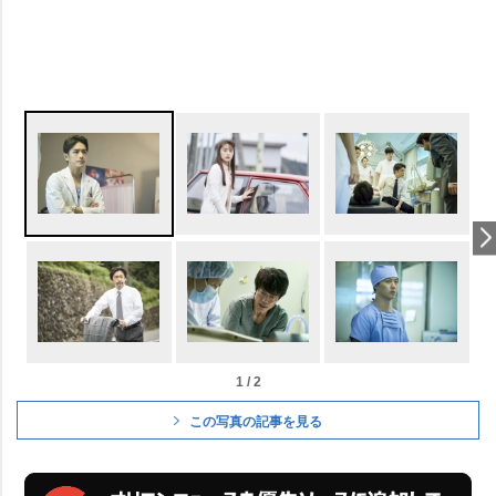
1 / 2
この写真の記事を見る