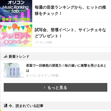
毎週の音楽ランキングから、ヒットの推
移をチェック！
試写会、登壇イベント、サインチェキな
どプレゼント！
プレゼント特集
新着トレンド
茶葉で一目瞭然の浸透力！味の違いに衝撃を受ける水と
は
オリコンタイアップ特集
もっと見る
今、読まれている記事