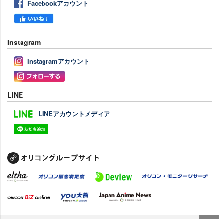
Facebookアカウント
Instagram
Instagramアカウント
LINE
LINEアカウントメディア