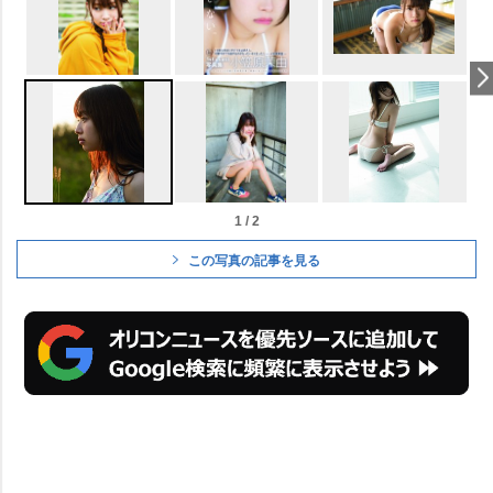
1 / 2
この写真の記事を見る