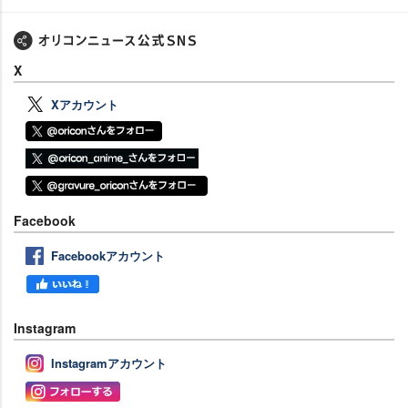
X
Xアカウント
Facebook
Facebookアカウント
Instagram
Instagramアカウント