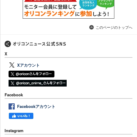
このページのトップへ
X
Xアカウント
Facebook
Facebookアカウント
Instagram