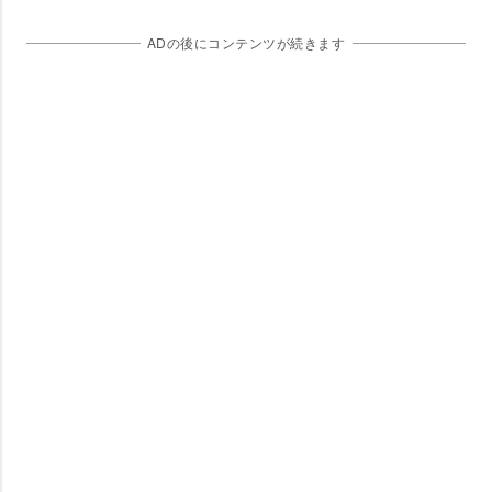
ADの後にコンテンツが続きます