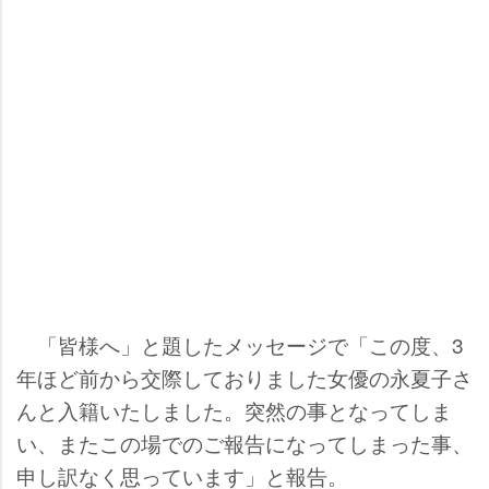
「皆様へ」と題したメッセージで「この度、3
年ほど前から交際しておりました女優の永夏子さ
んと入籍いたしました。突然の事となってしま
い、またこの場でのご報告になってしまった事、
申し訳なく思っています」と報告。