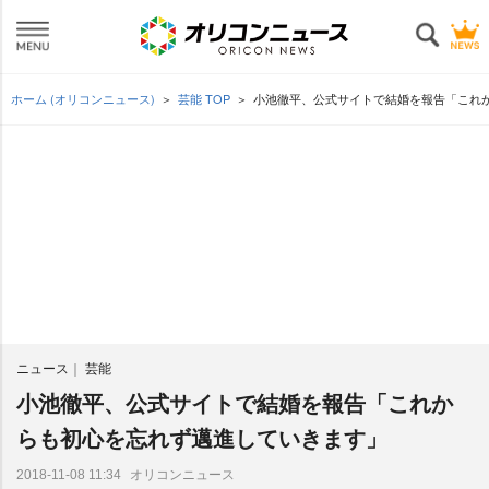
ホーム (オリコンニュース)
芸能 TOP
小池徹平、公式サイトで結婚を報告「これ
ニュース
芸能
小池徹平、公式サイトで結婚を報告「これか
らも初心を忘れず邁進していきます」
オリコンニュース
2018-11-08 11:34