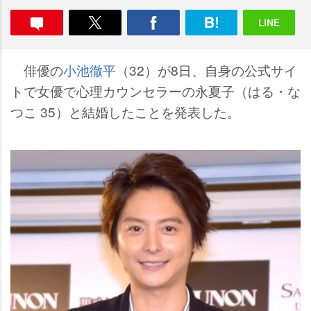
俳優の
小池徹平
（32）が8日、自身の公式サイ
トで女優で心理カウンセラーの永夏子（はる・な
つこ 35）と結婚したことを発表した。