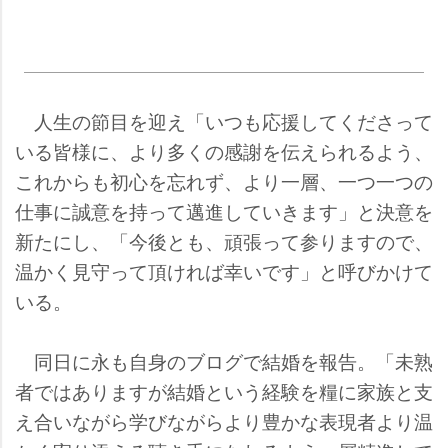
人生の節目を迎え「いつも応援してくださって
いる皆様に、より多くの感謝を伝えられるよう、
これからも初心を忘れず、より一層、一つ一つの
仕事に誠意を持って邁進していきます」と決意を
新たにし、「今後とも、頑張って参りますので、
温かく見守って頂ければ幸いです」と呼びかけて
いる。
同日に永も自身のブログで結婚を報告。「未熟
者ではありますが結婚という経験を糧に家族と支
え合いながら学びながらより豊かな表現者より温