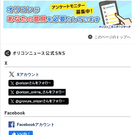
このページのトップへ
X
Xアカウント
Facebook
Facebookアカウント