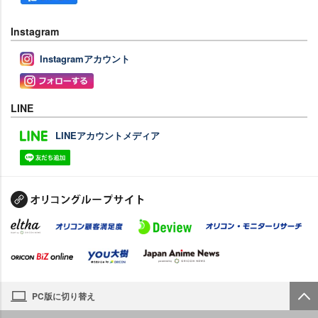
Instagram
Instagramアカウント
LINE
LINEアカウントメディア
PC版に切り替え