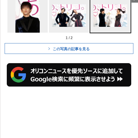
1 / 2
この写真の記事を見る