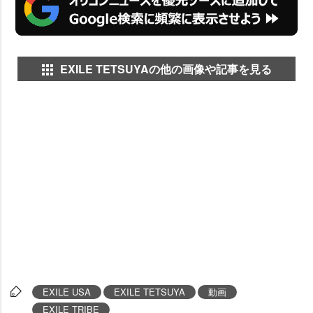
EXILE TETSUYAの他の画像や記事を見る
EXILE USA
EXILE TETSUYA
動画
EXILE TRIBE