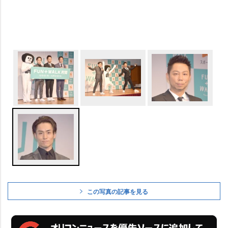
この写真の記事を見る