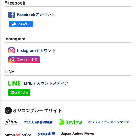
Facebook
Facebookアカウント
Instagram
Instagramアカウント
LINE
LINEアカウントメディア