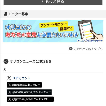
もっと見る
モニター募集
このページのトップへ
X
Xアカウント