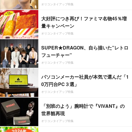
オリコンタイアップ特集
大好評につき再び！ファミマ名物45％増
量キャンペーン
オリコンタイアップ特集
SUPER★DRAGON、自ら描いた”レトロ
フューチャー”
オリコンタイアップ特集
パソコンメーカー社員が本気で選んだ「1
0万円台PC３選」
オリコンタイアップ特集
「別班のよう」腕時計で『VIVANT』の
世界観再現
オリコンタイアップ特集