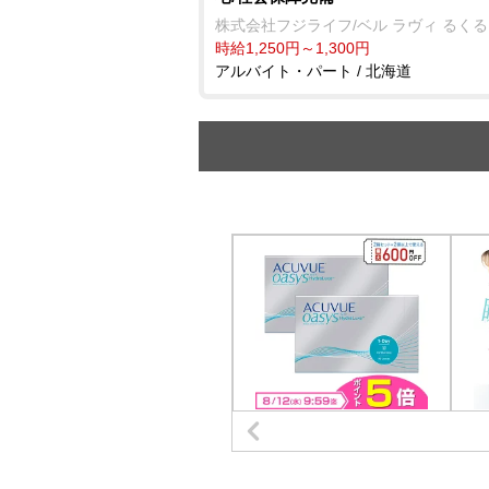
株式会社フジライフ/ベル ラヴィ るくる
時給1,250円～1,300円
アルバイト・パート / 北海道