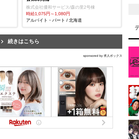
株式会社優和サービス/森の里2号棟
時給1,075円～1,080円
アルバイト・パート / 北海道
続きはこちら
sponsored by 求人ボックス