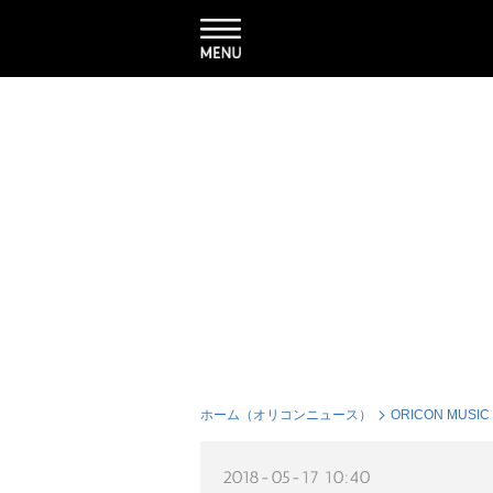
ホーム（オリコンニュース）
ORICON MUSIC
2018-05-17 10:40