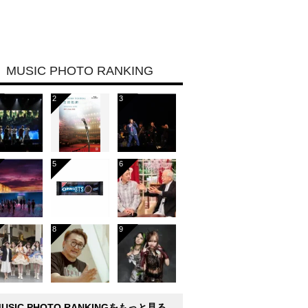
MUSIC PHOTO RANKING
MUSIC PHOTO RANKINGをもっと見る