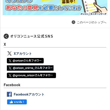
このページのトップへ
X
Xアカウント
Facebook
Facebookアカウント