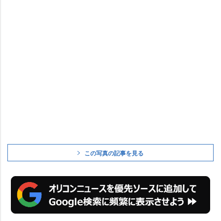
この写真の記事を見る