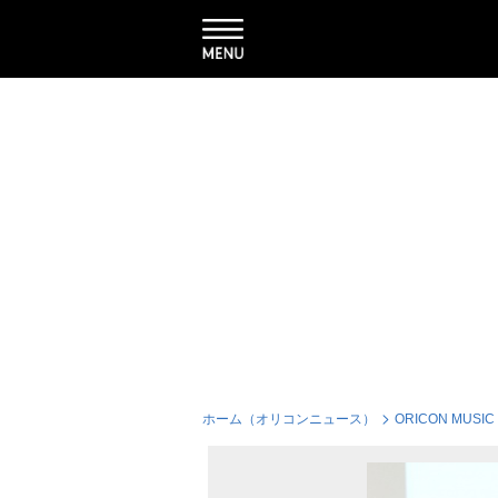
ホーム（オリコンニュース）
ORICON MUSIC