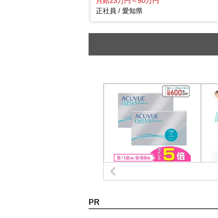
月給23万円～50万円
正社員 / 愛知県
PR