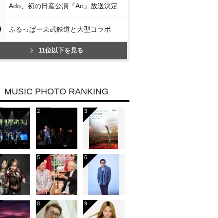
Ado、初の日産公演『Ao』放送決定
0
ふるっぱー東武鉄道と大型コラボ
11位以下を見る
MUSIC PHOTO RANKING