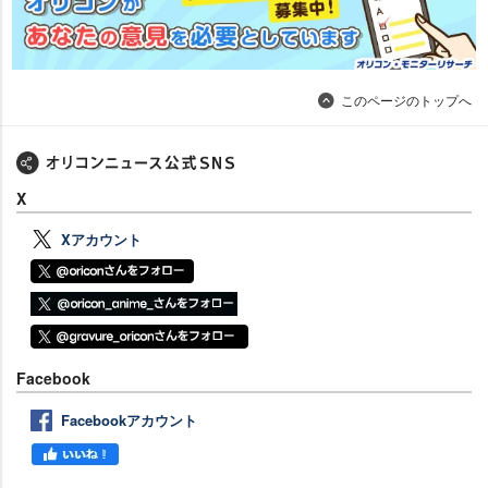
このページのトップへ
X
Xアカウント
Facebook
Facebookアカウント