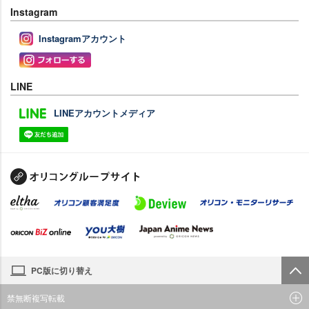
Instagram
Instagramアカウント
LINE
LINEアカウントメディア
PC版に切り替え
禁無断複写転載