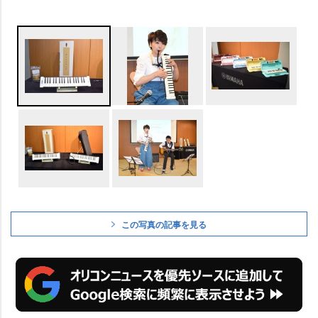
この写真の記事を見る