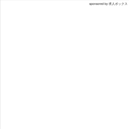
sponsored by 求人ボックス