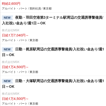
時給2,600円
アルバイト・パート / 契約社員 / 東京都
夜勤・羽田空港第3ターミナル駅周辺の交通誘導警備員/
NEW
入社祝い金あり/週1日～OK
株式会社MSK
日給1万7,040円～
アルバイト・パート / 東京都
日勤・梶原駅周辺の交通誘導警備員/入社祝い金あり/週1
NEW
日～OK
株式会社MSK
日給1万4,500円～
アルバイト・パート / 東京都
日勤・大塚駅周辺の交通誘導警備員/入社祝い金あり/週1
NEW
日～OK
株式会社MSK
日給1万4,500円～
アルバイト・パート / 東京都