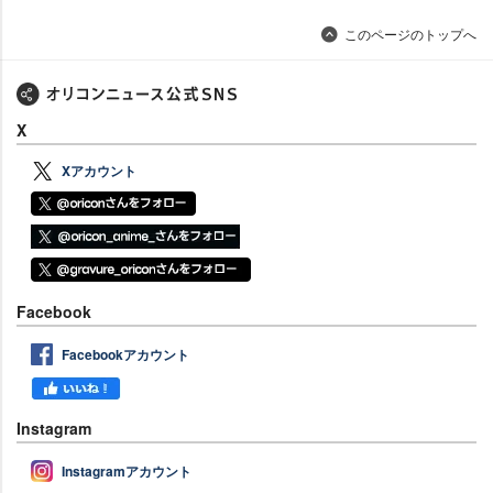
このページのトップへ
X
Xアカウント
Facebook
Facebookアカウント
Instagram
Instagramアカウント