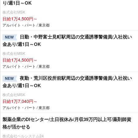
り/週1日～OK
株式会社MSK
日給1万4,500円～
アルバイト・パート / 東京都
日勤・中野富士見町駅周辺の交通誘導警備員/入社祝い
NEW
金あり/週1日～OK
株式会社MSK
日給1万4,500円～
アルバイト・パート / 東京都
夜勤・荒川区役所前駅周辺の交通誘導警備員/入社祝い
NEW
金あり/週1日～OK
株式会社MSK
日給1万7,040円～
アルバイト・パート / 東京都
製薬企業のDIセンター/土日祝休み/月収39万円以上可/薬剤師資
格が活かせる
株式会社ベルシステム24