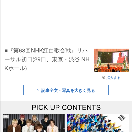
■『第68回NHK紅白歌合戦』リハ
ーサル初日(29日、東京・渋谷 NH
Kホール)
拡大する
記事全文・写真を大きく見る
PICK UP CONTENTS