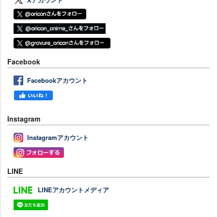
Facebook
Facebookアカウント
Instagram
Instagramアカウント
LINE
LINEアカウントメディア