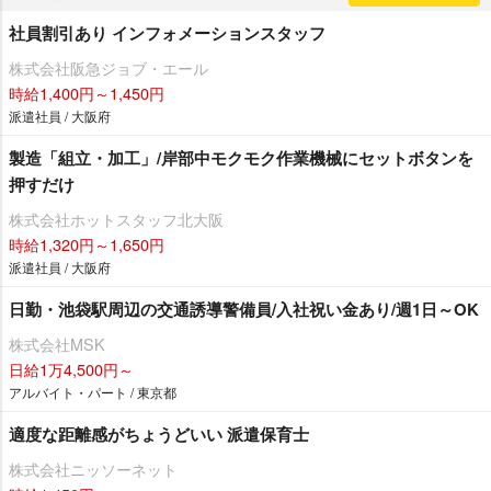
社員割引あり インフォメーションスタッフ
株式会社阪急ジョブ・エール
時給1,400円～1,450円
派遣社員 / 大阪府
製造「組立・加工」/岸部中モクモク作業機械にセットボタンを
押すだけ
株式会社ホットスタッフ北大阪
時給1,320円～1,650円
派遣社員 / 大阪府
日勤・池袋駅周辺の交通誘導警備員/入社祝い金あり/週1日～OK
株式会社MSK
日給1万4,500円～
アルバイト・パート / 東京都
適度な距離感がちょうどいい 派遣保育士
株式会社ニッソーネット