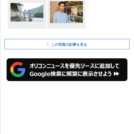
この写真の記事を見る