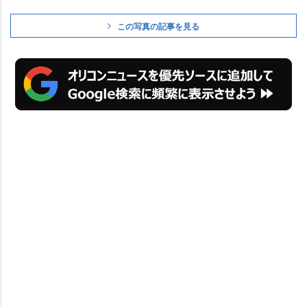
この写真の記事を見る