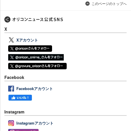
このページのトップへ
X
Xアカウント
Facebook
Facebookアカウント
Instagram
Instagramアカウント