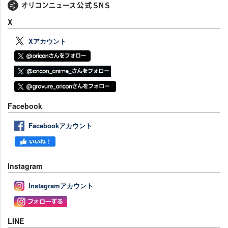
X
Xアカウント
Facebook
Facebookアカウント
Instagram
Instagramアカウント
LINE