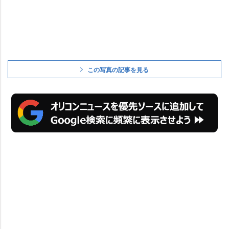
この写真の記事を見る