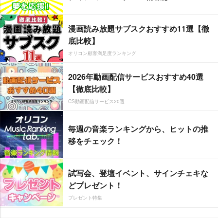
漫画読み放題サブスクおすすめ11選【徹
底比較】
オリコン顧客満足度ランキング
2026年動画配信サービスおすすめ40選
【徹底比較】
CS動画配信サービス20選
毎週の音楽ランキングから、ヒットの推
移をチェック！
試写会、登壇イベント、サインチェキな
どプレゼント！
プレゼント特集