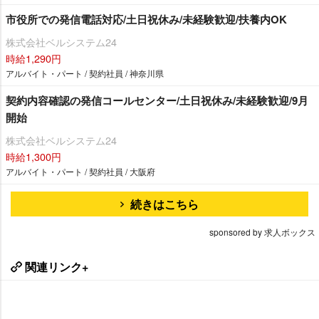
市役所での発信電話対応/土日祝休み/未経験歓迎/扶養内OK
株式会社ベルシステム24
時給1,290円
アルバイト・パート / 契約社員 / 神奈川県
契約内容確認の発信コールセンター/土日祝休み/未経験歓迎/9月
開始
株式会社ベルシステム24
時給1,300円
アルバイト・パート / 契約社員 / 大阪府
続きはこちら
sponsored by 求人ボックス
関連リンク+