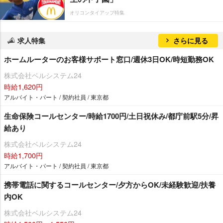
オリコンタイアップ特集
求人特集
さらに見る
ホームルーターのお客様サポート窓口/週休3日OK/時短勤務OK
株式会社ベルシステム24
時給1,620円
アルバイト・パート / 契約社員 / 東京都
生命保険コールセンター/時給1700円/土日祝休み/都庁前駅5分/昇
給あり
株式会社ベルシステム24
時給1,700円
アルバイト・パート / 契約社員 / 東京都
携帯電話に関するコールセンター/夕方からOK/未経験歓迎/扶養
内OK
株式会社ベルシステム24