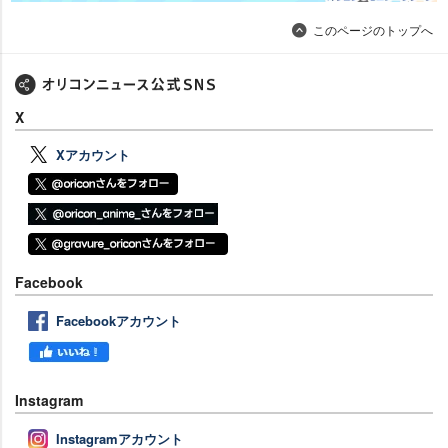
このページのトップへ
X
Xアカウント
Facebook
Facebookアカウント
Instagram
Instagramアカウント