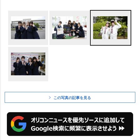
この写真の記事を見る