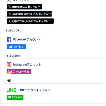
Facebook
Facebookアカウント
Instagram
Instagramアカウント
LINE
LINEアカウントメディア