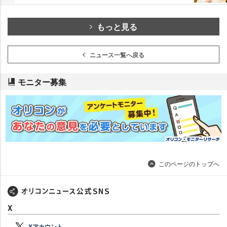
もっと見る
ニュース一覧へ戻る
モニター募集
このページのトップへ
X
Xアカウント