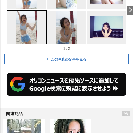
1 / 2
この写真の記事を見る
関連商品