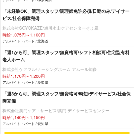
「未経験OK」調理スタッフ/調理師免許必須/日勤のみ/デイサー
ビス/社会保障完備
株式会社SOYOKAZE/旭川永山ケアセンターそよ風
時給1,075円～1,100円
アルバイト・パート / 北海道
「週1から可」調理スタッフ/無資格可/シフト相談可/住宅型有料
老人ホーム
株式会社ケアフル/ナーシングホーム アムール知多
時給1,170円～1,200円
アルバイト・パート / 愛知県
「週3から可」調理スタッフ/無資格可/時短/デイサービス/社会保
障完備
株式会社笑門ケア・サービス/笑門 デイサービスセンター
時給1,140円～1,150円
アルバイト・パート / 愛知県