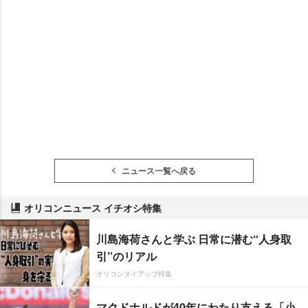
ニュース一覧へ戻る
オリコンニュース イチオシ特集
川島海荷さんと学ぶ 日常に潜む“人身取
引”のリアル
オリコンタイアップ特集
マクドナルドが40年にわたり支える「小