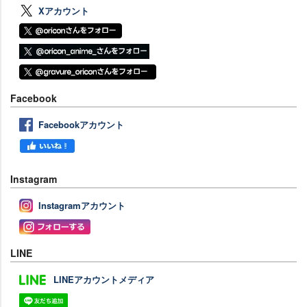
Xアカウント
Facebook
Facebookアカウント
Instagram
Instagramアカウント
LINE
LINEアカウントメディア