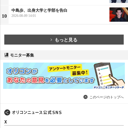
中島歩、出身大学と学部を告白
10
2026-08-09 14:01
もっと見る
モニター募集
このページのトップへ
X