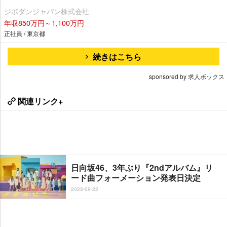
ジボダンジャパン株式会社
年収850万円～1,100万円
正社員 / 東京都
続きはこちら
sponsored by 求人ボックス
関連リンク+
日向坂46、3年ぶり『2ndアルバム』リ
ード曲フォーメーション発表日決定
2023-09-22