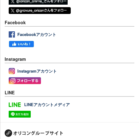
Facebook
Facebookアカウント
Instagram
Instagramアカウント
LINE
LINEアカウントメディア