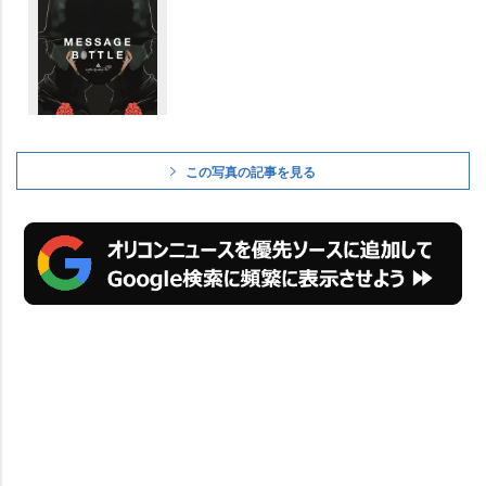
この写真の記事を見る