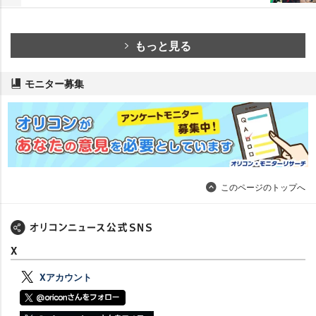
もっと見る
モニター募集
このページのトップへ
X
Xアカウント