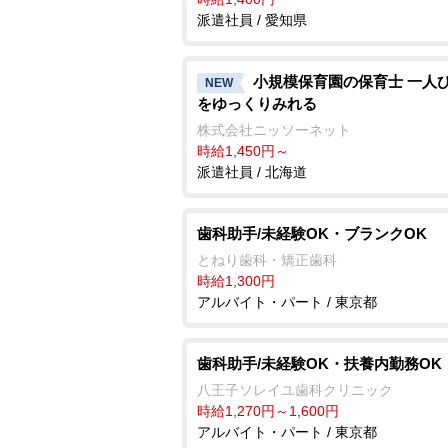
派遣社員 / 愛知県
小規模保育園の保育士 一人
NEW
をゆっくりみれる
株式会社ニッソーネット
時給1,450円～
派遣社員 / 北海道
歯科助手/未経験OK・ブランクOK
とねり歯科・矯正歯科
時給1,300円
アルバイト・パート / 東京都
歯科助手/未経験OK・扶養内勤務OK
八王子ソレイユ歯科クリニック
時給1,270円～1,600円
アルバイト・パート / 東京都