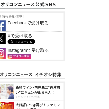
新情報を配信中！
Facebookで受け取る
Xで受け取る
Instagramで受け取る
森崎ウィン×向井康二“両片思
い”にキュンが止まらん！
オリコンタイアップ特集
大好評につき再び！ファミマ