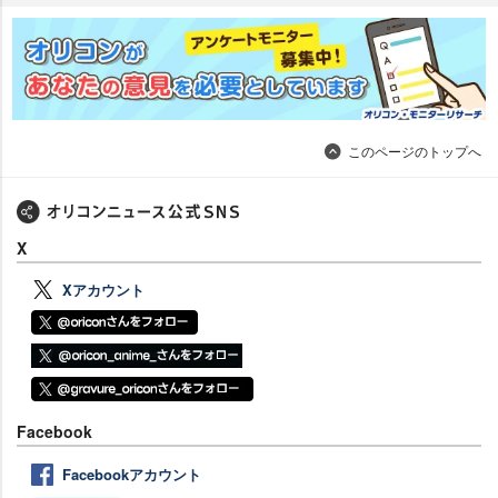
このページのトップへ
X
Xアカウント
Facebook
Facebookアカウント