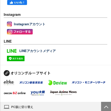
Instagram
Instagramアカウント
LINE
LINEアカウントメディア
PC版に切り替え