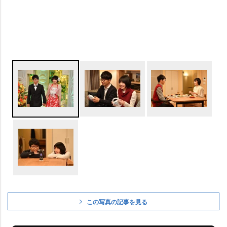
この写真の記事を見る