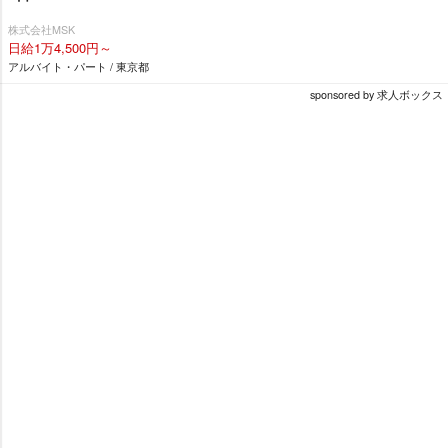
株式会社MSK
日給1万4,500円～
アルバイト・パート / 東京都
sponsored by 求人ボックス