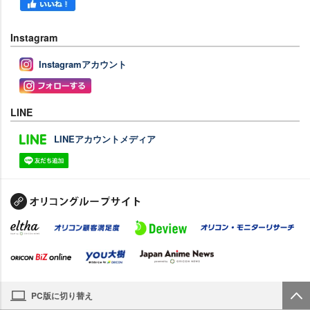
Instagram
Instagramアカウント
LINE
LINEアカウントメディア
PC版に切り替え