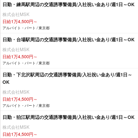
日勤・練馬駅周辺の交通誘導警備員/入社祝い金あり/週1日～OK
株式会社MSK
日給1万4,500円～
アルバイト・パート / 東京都
日勤・台場駅周辺の交通誘導警備員/入社祝い金あり/週1日～OK
株式会社MSK
日給1万4,500円～
アルバイト・パート / 東京都
日勤・下北沢駅周辺の交通誘導警備員/入社祝い金あり/週1日～
OK
株式会社MSK
日給1万4,500円～
アルバイト・パート / 東京都
日勤・狛江駅周辺の交通誘導警備員/入社祝い金あり/週1日～OK
株式会社MSK
日給1万4,500円～