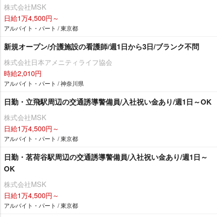
株式会社MSK
日給1万4,500円～
アルバイト・パート / 東京都
新規オープン/介護施設の看護師/週1日から3日/ブランク不問
株式会社日本アメニティライフ協会
時給2,010円
アルバイト・パート / 神奈川県
日勤・立飛駅周辺の交通誘導警備員/入社祝い金あり/週1日～OK
株式会社MSK
日給1万4,500円～
アルバイト・パート / 東京都
日勤・茗荷谷駅周辺の交通誘導警備員/入社祝い金あり/週1日～
OK
株式会社MSK
日給1万4,500円～
アルバイト・パート / 東京都