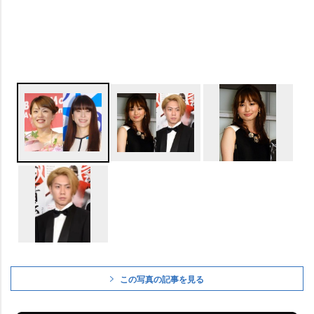
この写真の記事を見る