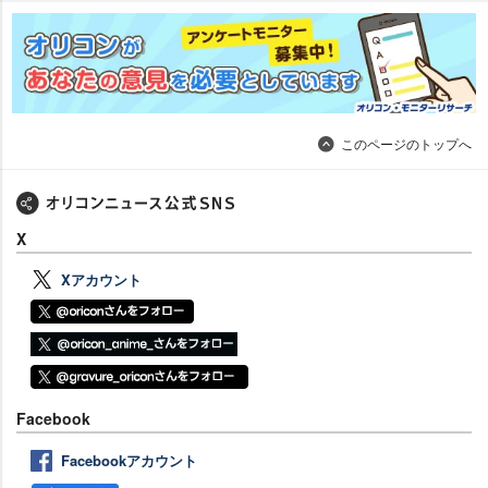
このページのトップへ
X
Xアカウント
Facebook
Facebookアカウント