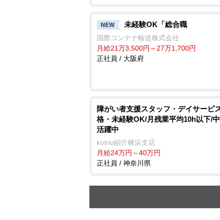
未経験OK「総合職
NEW
国際コンテナ輸送株式会社
月給21万3,500円～27万1,700円
正社員 / 大阪府
障がい者支援スタッフ・デイサービス
格・未経験OK/月残業平均10h以下/
活躍中
kotrio紹介横浜支店
月給24万円～40万円
正社員 / 神奈川県