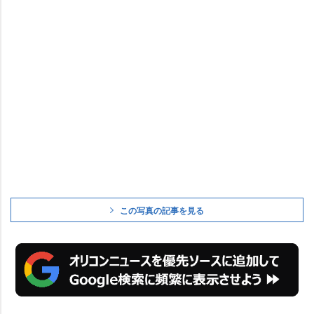
この写真の記事を見る