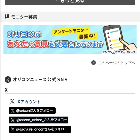
モニター募集
このページのトップへ
X
Xアカウント