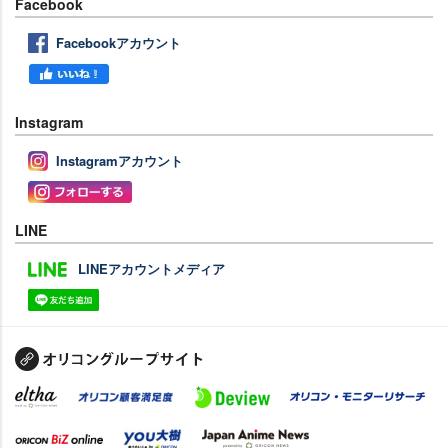
Facebook
Facebookアカウント
Instagram
Instagramアカウント
LINE
LINEアカウントメディア